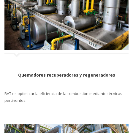
Quemadores recuperadores y regeneradores
BAT es optimizar la eficiencia de la combustión mediante técnicas
pertinentes.