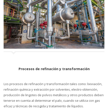
Procesos de refinación y transformación
Los procesos de refinación y transformación tales como: lixiviación,
refinación química y extracción por solventes, electro-obtención,
producción de lingotes de polvos metálicos y otros productos deben
tenerse en cuenta al determinar el palo, cuando se utiliza con gas
eficaz y técnicas de recogida y tratamiento de líquidos.