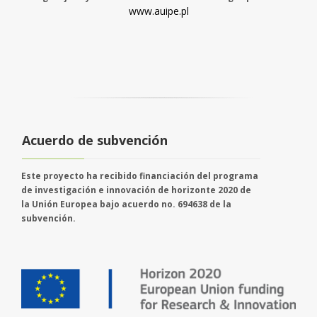
www.auipe.pl
Acuerdo de subvención
Este proyecto ha recibido financiación del programa
de investigación e innovación de horizonte 2020 de
la Unión Europea bajo acuerdo no. 694638 de la
subvención.