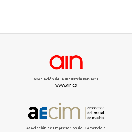
Asociación de la Industria Navarra
www.ain.es
Asociación de Empresarios del Comercio e