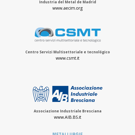
Industria del Metal de Madrid
www.aecim.org
Centro Servizi Multisettoriale e tecnológico
www.csmt.it
Associazione Industriale Bresciana
www.AIB.BS.it