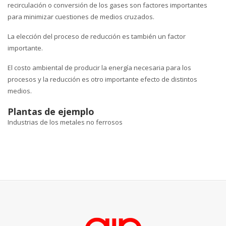
recirculación o conversión de los gases son factores importantes
para minimizar cuestiones de medios cruzados.
La elección del proceso de reducción es también un factor
importante.
El costo ambiental de producir la energía necesaria para los
procesos y la reducción es otro importante efecto de distintos
medios.
Plantas de ejemplo
Industrias de los metales no ferrosos