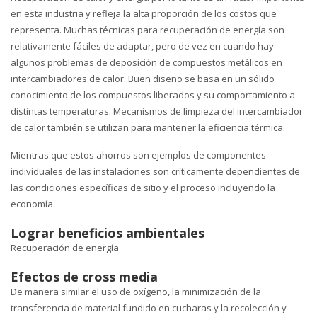
en esta industria y refleja la alta proporción de los costos que
representa. Muchas técnicas para recuperación de energía son
relativamente fáciles de adaptar, pero de vez en cuando hay
algunos problemas de deposición de compuestos metálicos en
intercambiadores de calor. Buen diseño se basa en un sólido
conocimiento de los compuestos liberados y su comportamiento a
distintas temperaturas. Mecanismos de limpieza del intercambiador
de calor también se utilizan para mantener la eficiencia térmica.
Mientras que estos ahorros son ejemplos de componentes
individuales de las instalaciones son críticamente dependientes de
las condiciones específicas de sitio y el proceso incluyendo la
economía.
Lograr beneficios ambientales
Recuperación de energía
Efectos de cross media
De manera similar el uso de oxígeno, la minimización de la
transferencia de material fundido en cucharas y la recolección y