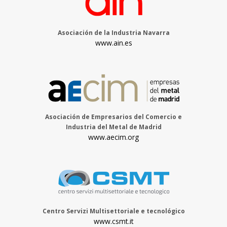
Asociación de la Industria Navarra
www.ain.es
Asociación de Empresarios del Comercio e
Industria del Metal de Madrid
www.aecim.org
Centro Servizi Multisettoriale e tecnológico
www.csmt.it