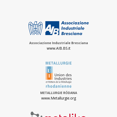
Associazione Industriale Bresciana
www.AIB.BS.it
METALLURGIE RÓDANA
www.Metallurgie.org