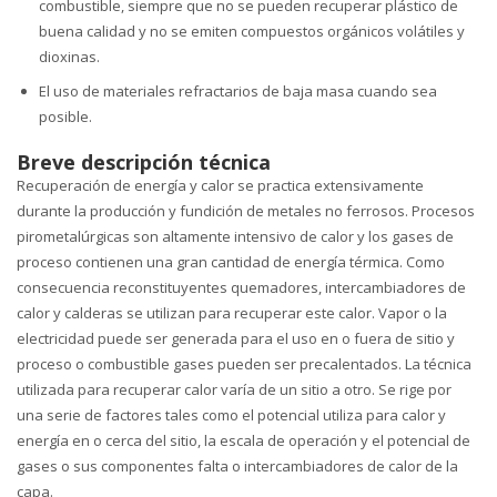
combustible, siempre que no se pueden recuperar plástico de
buena calidad y no se emiten compuestos orgánicos volátiles y
dioxinas.
El uso de materiales refractarios de baja masa cuando sea
posible.
Breve descripción técnica
Recuperación de energía y calor se practica extensivamente
durante la producción y fundición de metales no ferrosos. Procesos
pirometalúrgicas son altamente intensivo de calor y los gases de
proceso contienen una gran cantidad de energía térmica. Como
consecuencia reconstituyentes quemadores, intercambiadores de
calor y calderas se utilizan para recuperar este calor. Vapor o la
electricidad puede ser generada para el uso en o fuera de sitio y
proceso o combustible gases pueden ser precalentados. La técnica
utilizada para recuperar calor varía de un sitio a otro. Se rige por
una serie de factores tales como el potencial utiliza para calor y
energía en o cerca del sitio, la escala de operación y el potencial de
gases o sus componentes falta o intercambiadores de calor de la
capa.