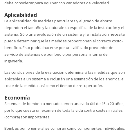
debe considerar para equipar con variadores de velocidad.
Aplicabilidad
La aplicabilidad de medidas particulares y el grado de ahorro
dependen el tamaño y la naturaleza específica de la instalación y el
sistema. Sólo una evaluación de un sistema y la instalación necesita
puede determinar que las medidas proporcionan el correcto costo-
beneficio. Esto podría hacerse por un calificado proveedor de
servicio de sistemas de bombeo o por personal interno de
ingeniería.
Las conclusiones de la evaluación determinará las medidas que son
aplicables a un sistema e incluirán una estimación de los ahorros, el
coste de la medida, así como el tiempo de recuperación.
Economía
Sistemas de bombeo a menudo tienen una vida útil de 15 a 20 años,
por lo que cuesta un examen de toda la vida contra costes iniciales
(compra) son importantes.
Bombas por lo general se compran como componentes individuales,