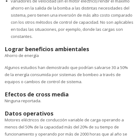
variadores de velocidad (en el motor eléctrico) rendir el máximo
ahorro en la salida de la bomba a las distintas necesidades del
sistema, pero tienen una inversión de más alto costo comparado
con los otros métodos de control de capacidad. No son aplicables
en todas las situaciones, por ejemplo, donde las cargas son
constantes.
Lograr beneficios ambientales
Ahorro de energía
Algunos estudios han demostrado que podrían salvarse 30 a 50%
de la energía consumida por sistemas de bombeo a través de
equipos o cambios de control de sistema.
Efectos de cross media
Ninguna reportada.
Datos operativos
Motores eléctricos de conducción variable de carga operando a
menos del 50% de la capacidad más del 20% de su tiempo de
funcionamiento y operando por más de 2000 horas que al año se