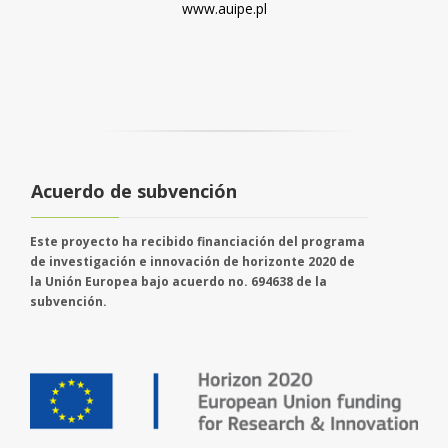
www.auipe.pl
Acuerdo de subvención
Este proyecto ha recibido financiación del programa
de investigación e innovación de horizonte 2020 de
la Unión Europea bajo acuerdo no. 694638 de la
subvención.