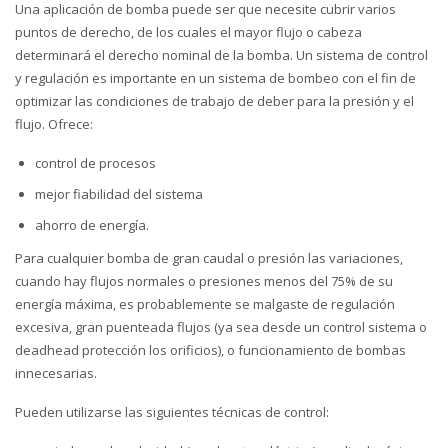
Una aplicación de bomba puede ser que necesite cubrir varios
puntos de derecho, de los cuales el mayor flujo o cabeza
determinará el derecho nominal de la bomba. Un sistema de control
y regulación es importante en un sistema de bombeo con el fin de
optimizar las condiciones de trabajo de deber para la presión y el
flujo. Ofrece:
control de procesos
mejor fiabilidad del sistema
ahorro de energía.
Para cualquier bomba de gran caudal o presión las variaciones,
cuando hay flujos normales o presiones menos del 75% de su
energía máxima, es probablemente se malgaste de regulación
excesiva, gran puenteada flujos (ya sea desde un control sistema o
deadhead protección los orificios), o funcionamiento de bombas
innecesarias.
Pueden utilizarse las siguientes técnicas de control: