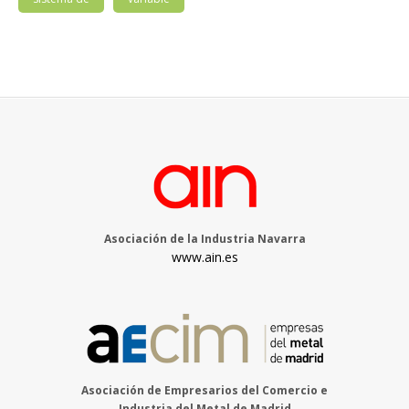
Asociación de la Industria Navarra
www.ain.es
Asociación de Empresarios del Comercio e
Industria del Metal de Madrid