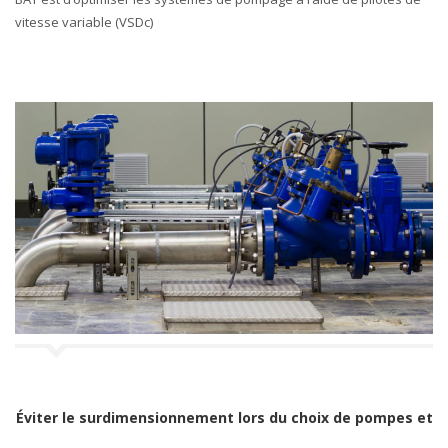
vitesse variable (VSDc)
Éviter le surdimensionnement lors du choix de pompes et