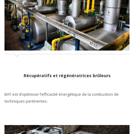
Récupératifs et régénératrices brûleurs
BAT est d’optimiser l’efficacité énergétique de la combustion de
techniques pertinentes.