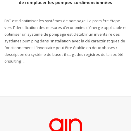
de remplacer les pompes surdimensionnées
BAT est d’optimiser les systèmes de pompage. La première étape
vers l’identification des mesures d’économies d’énergie applicable et
optimiser un système de pompage est d’établir un inventaire des
systèmes pum ping dans l’installation avec la clé caractéristiques de
fonctionnement. L’inventaire peut être établie en deux phases :
description du système de base : il s’agit des registres de la société
onsulting [...]