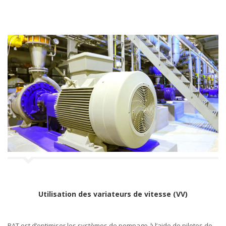
Utilisation des variateurs de vitesse (VV)
BAT est d’optimiser les systèmes de pompage à l’aide de pilotes de