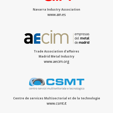
Navarra Industry Association
www.ain.es
Trade Association d'affaires
Madrid Metal Industry
www.aecim.org
Centre de services Multisectorial et de la technologie
www.csmt.it