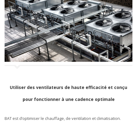
Utiliser des ventilateurs de haute efficacité et conçu
pour fonctionner à une cadence optimale
BAT est d’optimiser le chauffage, de ventilation et climatisation.