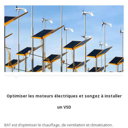
Optimiser les moteurs électriques et songez à installer
un VSD
BAT est d’optimiser le chauffage, de ventilation et climatisation.