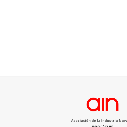
Asociación de la Industria Nav
www.Ain.es