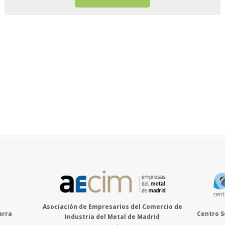
Asociación de Empresarios del Comercio de
arra
Centro S
Industria del Metal de Madrid