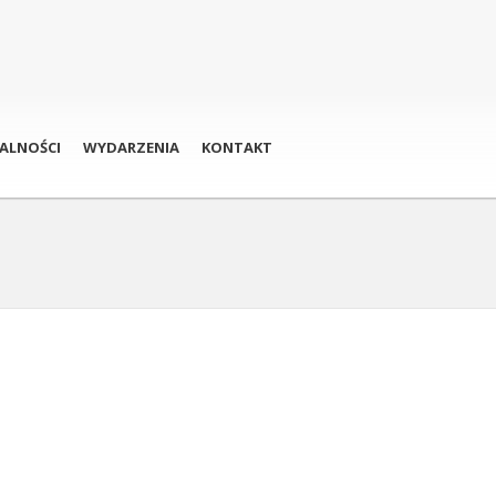
ALNOŚCI
WYDARZENIA
KONTAKT