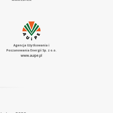
Agencja Użytkowania i
Poszanowania Energii Sp. z o.o.
www.auipe.pl