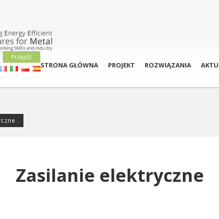
STRONA GŁÓWNA
PROJEKT
ROZWIĄZANIA
AKTU
yczne
Zasilanie elektryczne