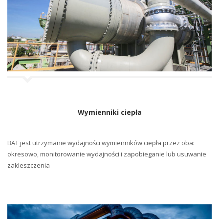
Wymienniki ciepła
BAT jest utrzymanie wydajności wymienników ciepła przez oba:
okresowo, monitorowanie wydajności i zapobieganie lub usuwanie
zakleszczenia