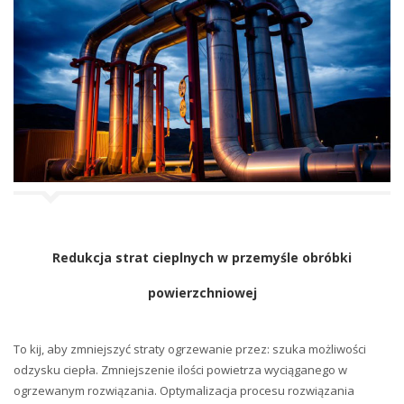
Redukcja strat cieplnych w przemyśle obróbki
powierzchniowej
To kij, aby zmniejszyć straty ogrzewanie przez: szuka możliwości
odzysku ciepła. Zmniejszenie ilości powietrza wyciąganego w
ogrzewanym rozwiązania. Optymalizacja procesu rozwiązania