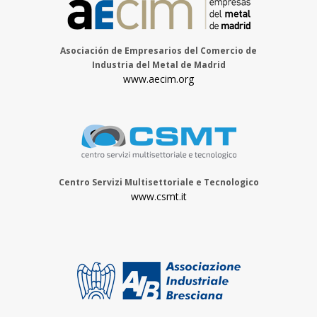
Asociación de Empresarios del Comercio de
Industria del Metal de Madrid
www.aecim.org
Centro Servizi Multisettoriale e Tecnologico
www.csmt.it