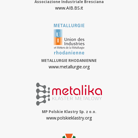
Associazione Industriale Bresciana
www.AIB.BS.it
METALLURGIE RHODANIENNE
www.metallurgie.org
MP Polskie Klastry Sp. z o.o.
www.polskieklastry.org