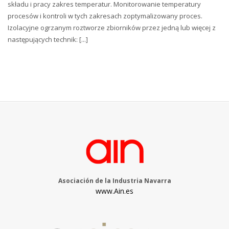
składu i pracy zakres temperatur. Monitorowanie temperatury
procesów i kontroli w tych zakresach zoptymalizowany proces.
Izolacyjne ogrzanym roztworze zbiorników przez jedną lub więcej z
następujących technik: [...]
Asociación de la Industria Navarra
www.Ain.es