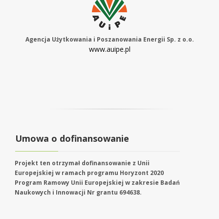
Agencja Użytkowania i Poszanowania Energii Sp. z o.o.
www.auipe.pl
Umowa o dofinansowanie
Projekt ten otrzymał dofinansowanie z Unii
Europejskiej w ramach programu Horyzont 2020
Program Ramowy Unii Europejskiej w zakresie Badań
Naukowych i Innowacji Nr grantu 694638.