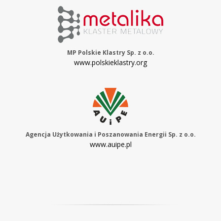
MP Polskie Klastry Sp. z o.o.
www.polskieklastry.org
Agencja Użytkowania i Poszanowania Energii Sp. z o.o.
www.auipe.pl