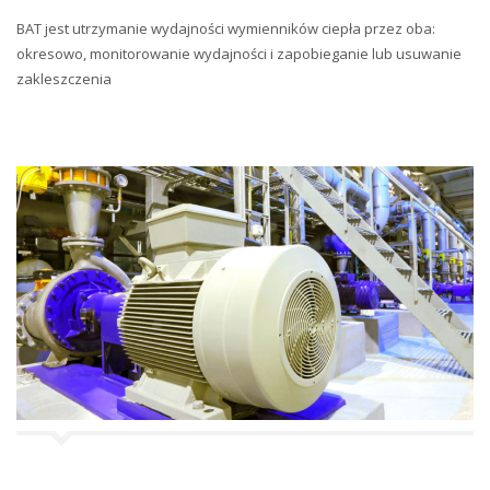
BAT jest utrzymanie wydajności wymienników ciepła przez oba:
okresowo, monitorowanie wydajności i zapobieganie lub usuwanie
zakleszczenia