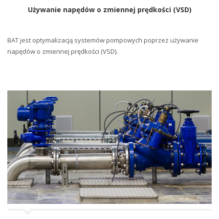
Używanie napędów o zmiennej prędkości (VSD)
BAT jest optymalizacją systemów pompowych poprzez używanie
napędów o zmiennej prędkości (VSD).