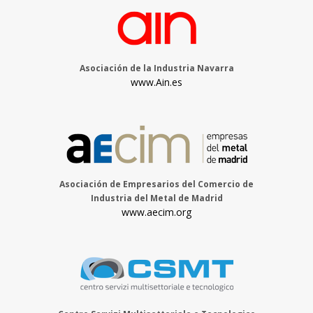
Asociación de la Industria Navarra
www.Ain.es
Asociación de Empresarios del Comercio de
Industria del Metal de Madrid
www.aecim.org