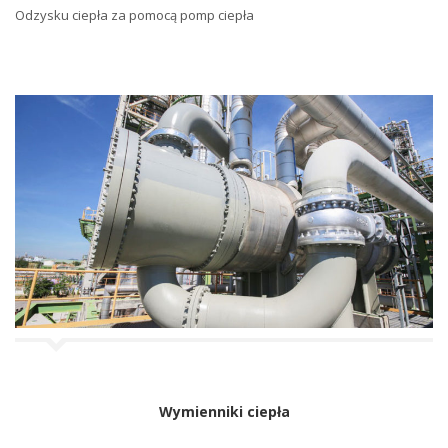
Odzysku ciepła za pomocą pomp ciepła
Wymienniki ciepła