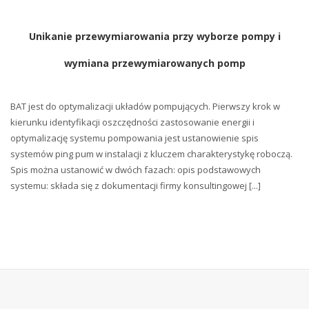
Unikanie przewymiarowania przy wyborze pompy i
wymiana przewymiarowanych pomp
BAT jest do optymalizacji układów pompujących. Pierwszy krok w
kierunku identyfikacji oszczędności zastosowanie energii i
optymalizację systemu pompowania jest ustanowienie spis
systemów ping pum w instalacji z kluczem charakterystykę roboczą.
Spis można ustanowić w dwóch fazach: opis podstawowych
systemu: składa się z dokumentacji firmy konsultingowej [...]