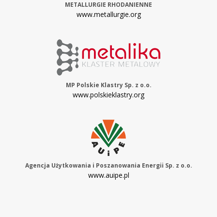
METALLURGIE RHODANIENNE
www.metallurgie.org
MP Polskie Klastry Sp. z o.o.
www.polskieklastry.org
Agencja Użytkowania i Poszanowania Energii Sp. z o.o.
www.auipe.pl