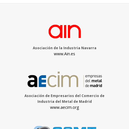
Asociación de la Industria Navarra
www.Ain.es
Asociación de Empresarios del Comercio de
Industria del Metal de Madrid
www.aecim.org