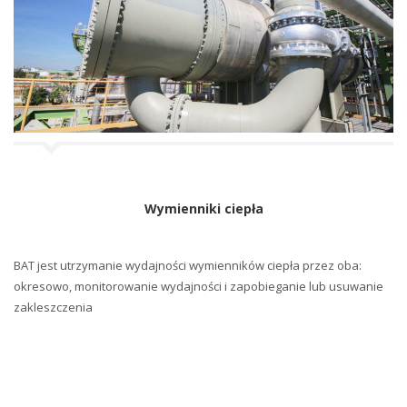
Wymienniki ciepła
BAT jest utrzymanie wydajności wymienników ciepła przez oba:
okresowo, monitorowanie wydajności i zapobieganie lub usuwanie
zakleszczenia