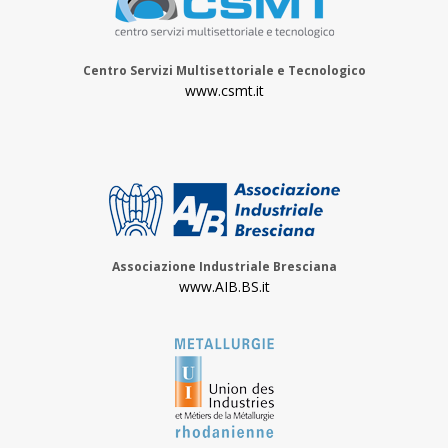
Centro Servizi Multisettoriale e Tecnologico
www.csmt.it
Associazione Industriale Bresciana
www.AIB.BS.it