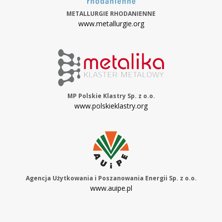
METALLURGIE RHODANIENNE
www.metallurgie.org
MP Polskie Klastry Sp. z o.o.
www.polskieklastry.org
Agencja Użytkowania i Poszanowania Energii Sp. z o.o.
www.auipe.pl