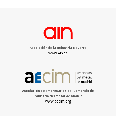
Asociación de la Industria Navarra
www.Ain.es
Asociación de Empresarios del Comercio de
Industria del Metal de Madrid
www.aecim.org