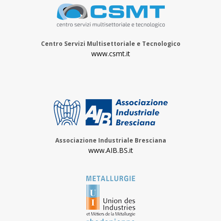
Centro Servizi Multisettoriale e Tecnologico
www.csmt.it
Associazione Industriale Bresciana
www.AIB.BS.it