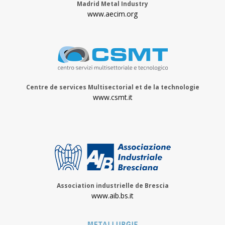
Madrid Metal Industry
www.aecim.org
Centre de services Multisectorial et de la technologie
www.csmt.it
Association industrielle de Brescia
www.aib.bs.it