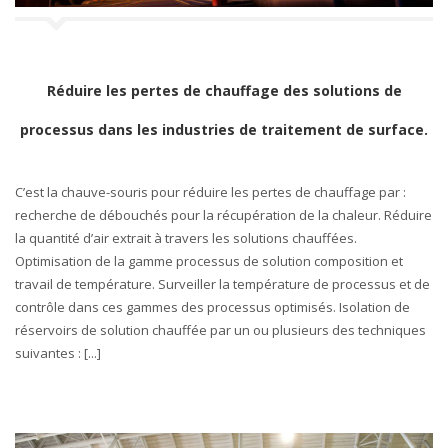
Réduire les pertes de chauffage des solutions de
processus dans les industries de traitement de surface.
C’est la chauve-souris pour réduire les pertes de chauffage par :
recherche de débouchés pour la récupération de la chaleur. Réduire
la quantité d’air extrait à travers les solutions chauffées.
Optimisation de la gamme processus de solution composition et
travail de température. Surveiller la température de processus et de
contrôle dans ces gammes des processus optimisés. Isolation de
réservoirs de solution chauffée par un ou plusieurs des techniques
suivantes : [...]