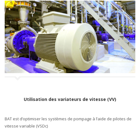
Utilisation des variateurs de vitesse (VV)
BAT est d’optimiser les systèmes de pompage à l’aide de pilotes de
vitesse variable (VSDc)