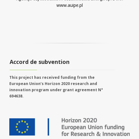
www.auipe.pl
Accord de subvention
This project has received funding from the
European Union’s Horizon 2020 research and
innovation program under grant agreement N°
694638.