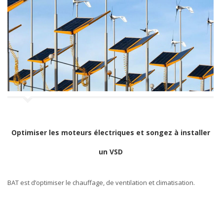
Optimiser les moteurs électriques et songez à installer
un VSD
BAT est d’optimiser le chauffage, de ventilation et climatisation.