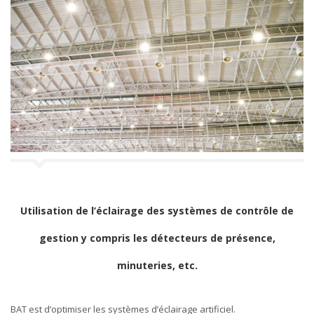
Utilisation de l’éclairage des systèmes de contrôle de
gestion y compris les détecteurs de présence,
minuteries, etc.
BAT est d’optimiser les systèmes d’éclairage artificiel.