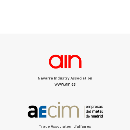
Navarra Industry Association
www.ain.es
Trade Association d'affaires