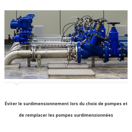
Éviter le surdimensionnement lors du choix de pompes et
de remplacer les pompes surdimensionnées