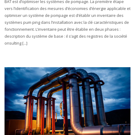
BAT est d’optimiser les systèmes de pompage. La première étape
vers l’identification des mesures d’économies d’énergie applicable et
optimiser un système de pompage est d’établir un inventaire des
systèmes pum ping dans l’installation avec la clé caractéristiques de
fonctionnement. L’inventaire peut être établie en deux phases :
description du système de base : il s’agit des registres de la société
onsulting [...]