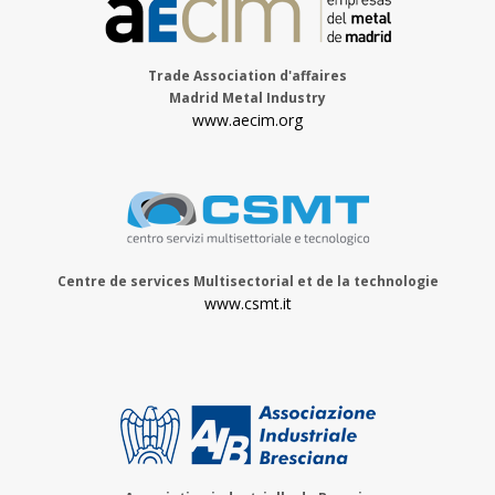
Trade Association d'affaires
Madrid Metal Industry
www.aecim.org
Centre de services Multisectorial et de la technologie
www.csmt.it