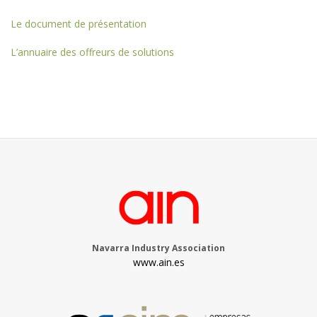
Le document de présentation
L’annuaire des offreurs de solutions
Navarra Industry Association
www.ain.es