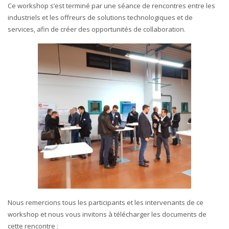
Ce workshop s’est terminé par une séance de rencontres entre les
industriels et les offreurs de solutions technologiques et de
services, afin de créer des opportunités de collaboration.
Nous remercions tous les participants et les intervenants de ce
workshop et nous vous invitons à télécharger les documents de
cette rencontre :