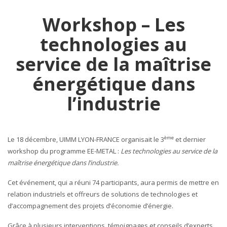
Workshop – Les
technologies au
service de la maîtrise
énergétique dans
l’industrie
ème
Le 18 décembre, UIMM LYON-FRANCE organisait le 3
et dernier
workshop du programme EE-METAL :
Les technologies au service de la
maîtrise énergétique dans l’industrie.
Cet événement, qui a réuni 74 participants, aura permis de mettre en
relation industriels et offreurs de solutions de technologies et
d’accompagnement des projets d’économie d’énergie.
Grâce à plusieurs interventions, témoignages et conseils d’experts,