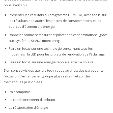
nous avons pu :
Présenter les résultats du programme EE-METAL, avec focus sur
les résultats des audits, les postes de consommations et les
sources d’économie d’énergie
Rappeler comment mesurer et piloter ses consommations, grâce
aux systèmes SCADA (monitoring)
Faire un focus sur une technologie concernant tous les
industriels : la LED pour les projets de rénovation de l’éclairage
Faire un focus sur une énergie renouvelable : le solaire
S’en sont suivis des ateliers techniques au choix des participants,
l’occasion d’échanger en groupe plus restreint et sur des
thématiques plus ciblées :
L’air comprimé
Le conditionnement d’ambiance
La récupération d’énergie