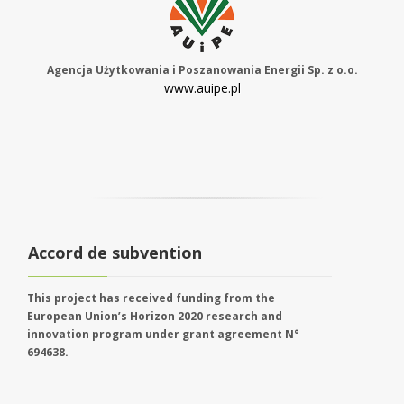
Agencja Użytkowania i Poszanowania Energii Sp. z o.o.
www.auipe.pl
Accord de subvention
This project has received funding from the
European Union’s Horizon 2020 research and
innovation program under grant agreement N°
694638.