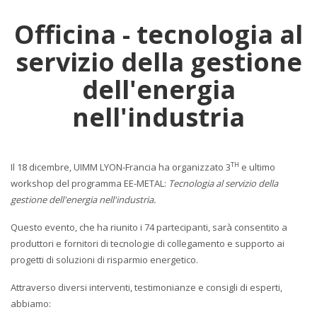
Officina - tecnologia al
servizio della gestione
dell'energia
nell'industria
TH
Il 18 dicembre, UIMM LYON-Francia ha organizzato 3
e ultimo
workshop del programma EE-METAL:
Tecnologia al servizio della
gestione dell'energia nell'industria.
Questo evento, che ha riunito i 74 partecipanti, sarà consentito a
produttori e fornitori di tecnologie di collegamento e supporto ai
progetti di soluzioni di risparmio energetico.
Attraverso diversi interventi, testimonianze e consigli di esperti,
abbiamo: