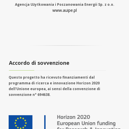
Agencja Użytkowania i Poszanowania Energii Sp. z o.o.
www.auipe.pl
Accordo di sovvenzione
Questo progetto ha ricevuto finanziamenti dal
programma di ricerca e innovazione Horizon 2020
dell'Unione europea, ai sensi della convenzione di
sovvenzione n° 694638.