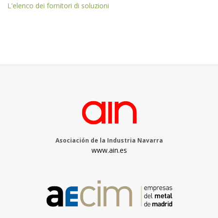
L'elenco dei fornitori di soluzioni
Asociación de la Industria Navarra
www.ain.es