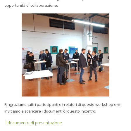
opportunità di collaborazione.
Ringraziamo tutti i partecipanti e i relatori di questo workshop e vi
invitiamo a scaricare i documenti di questo incontro:
Il documento di presentazione