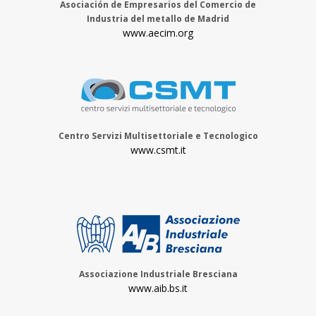
Asociación de Empresarios del Comercio de
Industria del metallo de Madrid
www.aecim.org
Centro Servizi Multisettoriale e Tecnologico
www.csmt.it
Associazione Industriale Bresciana
www.aib.bs.it