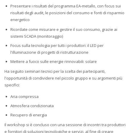
Presentare i risultati del programma EA-metallo, con focus sui
risultati degli audit, le posizioni del consumo e fonti di risparmio
energetico
Ricordate come misurare e gestire il suo consumo, grazie ai
sistemi SCADA (monitoraggio)
Focus sulla tecnologia per tutti i produttori: il LED per
l'illuminazione di progetti di ristrutturazione
Mettere a fuoco sulle energie rinnovabili: solare
Ha seguito seminari tecnici per la scelta dei partecipanti,
l'opportunità di condividere nel piccolo gruppo e su argomenti più
specifici:
Aria compressa
Atmosfera condizionata
Recupero di energia
Il workshop si è concluso con una sessione di incontri tra produttori
e fornitori di soluzioni tecnologiche e servizi, al fine di creare