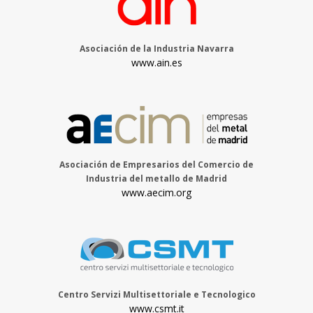
Asociación de la Industria Navarra
www.ain.es
Asociación de Empresarios del Comercio de
Industria del metallo de Madrid
www.aecim.org
Centro Servizi Multisettoriale e Tecnologico
www.csmt.it