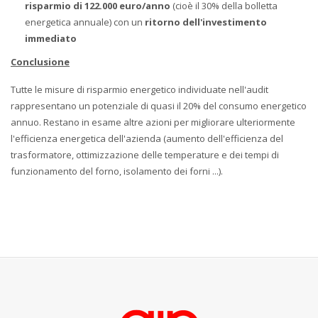
risparmio di 122.000 euro/anno
(cioè il 30% della bolletta
energetica annuale) con un
ritorno dell'investimento
immediato
Conclusione
Tutte le misure di risparmio energetico individuate nell'audit
rappresentano un potenziale di quasi il 20% del consumo energetico
annuo. Restano in esame altre azioni per migliorare ulteriormente
l'efficienza energetica dell'azienda (aumento dell'efficienza del
trasformatore, ottimizzazione delle temperature e dei tempi di
funzionamento del forno, isolamento dei forni ...).