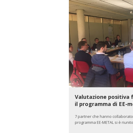
Valutazione positiva 
il programma di EE-m
7 partner che hanno collaborato 
programma EE-METAL si è riunito 