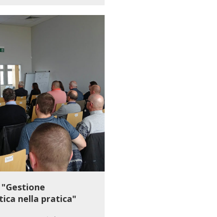
 "Gestione
tica nella pratica"