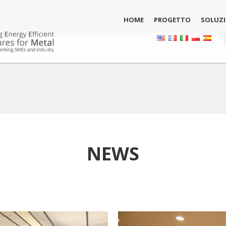
HOME
PROGETTO
SOLUZI
NEWS