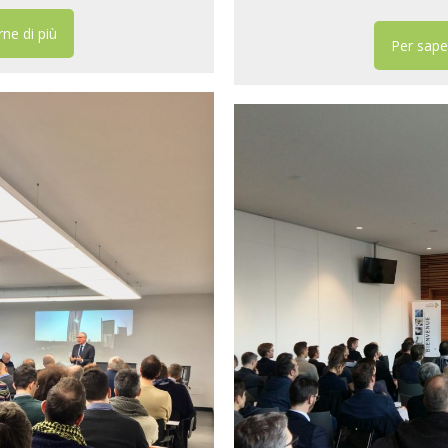
ne di più
Per sape