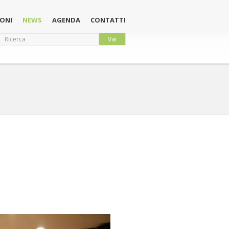
ONI
NEWS
AGENDA
CONTATTI