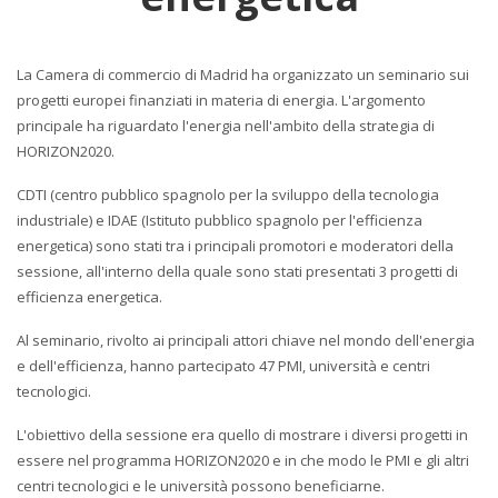
La Camera di commercio di Madrid ha organizzato un seminario sui
progetti europei finanziati in materia di energia. L'argomento
principale ha riguardato l'energia nell'ambito della strategia di
HORIZON2020.
CDTI (centro pubblico spagnolo per la sviluppo della tecnologia
industriale) e IDAE (Istituto pubblico spagnolo per l'efficienza
energetica) sono stati tra i principali promotori e moderatori della
sessione, all'interno della quale sono stati presentati 3 progetti di
efficienza energetica.
Al seminario, rivolto ai principali attori chiave nel mondo dell'energia
e dell'efficienza, hanno partecipato 47 PMI, università e centri
tecnologici.
L'obiettivo della sessione era quello di mostrare i diversi progetti in
essere nel programma HORIZON2020 e in che modo le PMI e gli altri
centri tecnologici e le università possono beneficiarne.