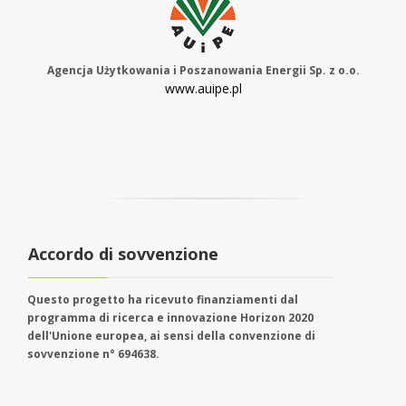
Agencja Użytkowania i Poszanowania Energii Sp. z o.o.
www.auipe.pl
Accordo di sovvenzione
Questo progetto ha ricevuto finanziamenti dal
programma di ricerca e innovazione Horizon 2020
dell'Unione europea, ai sensi della convenzione di
sovvenzione n° 694638.