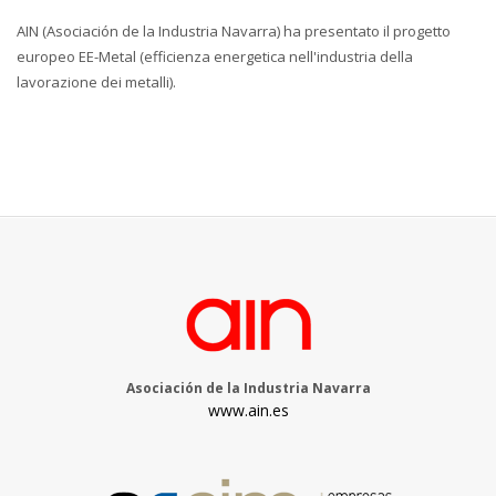
AIN (Asociación de la Industria Navarra) ha presentato il progetto
europeo EE-Metal (efficienza energetica nell'industria della
lavorazione dei metalli).
Asociación de la Industria Navarra
www.ain.es