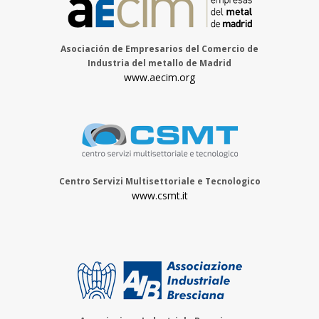
Asociación de Empresarios del Comercio de
Industria del metallo de Madrid
www.aecim.org
Centro Servizi Multisettoriale e Tecnologico
www.csmt.it