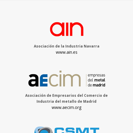
Asociación de la Industria Navarra
www.ain.es
Asociación de Empresarios del Comercio de
Industria del metallo de Madrid
www.aecim.org