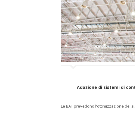
Adozione di sistemi di cont
Le BAT prevedono l'ottimizzazione dei sist