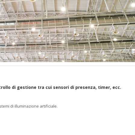
rollo di gestione tra cui sensori di presenza, timer, ecc.
emi di illuminazione artificiale.