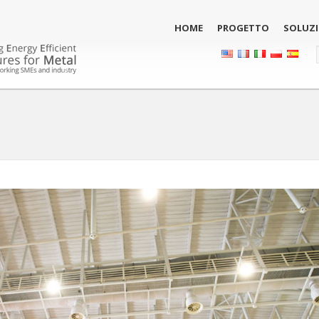
HOME
PROGETTO
SOLUZI