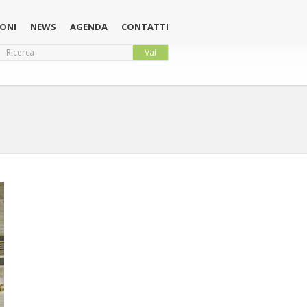
ONI
NEWS
AGENDA
CONTATTI